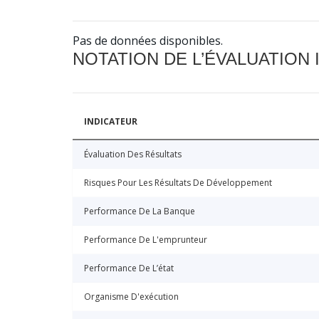
Pas de données disponibles.
NOTATION DE L’ÉVALUATION
INDICATEUR
Évaluation Des Résultats
Risques Pour Les Résultats De Développement
Performance De La Banque
Performance De L'emprunteur
Performance De L’état
Organisme D'exécution