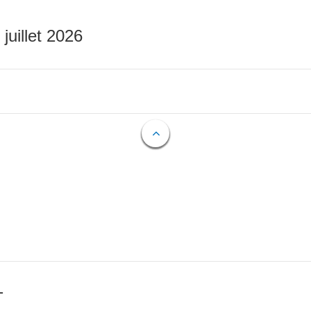
 juillet 2026
T