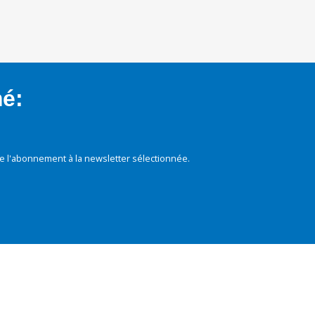
mé:
e l'abonnement à la newsletter sélectionnée.