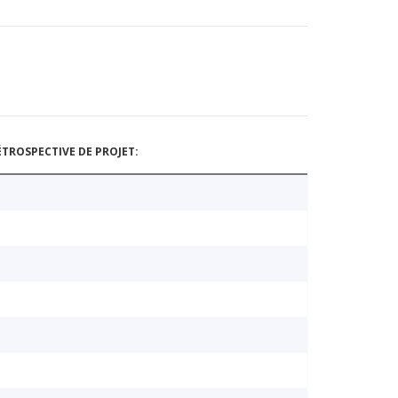
TROSPECTIVE DE PROJET: