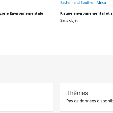
Eastern and Southern Africa
gorie Environnementale
Risque environnemental et s
Sans objet
Thèmes
Pas de données disponib