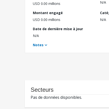
N/A
USD 0.00 millions
Montant engagé
Caté
USD 0.00 millions
N/A
Date de dernière mise à jour
N/A
Notes
Secteurs
Pas de données disponibles.