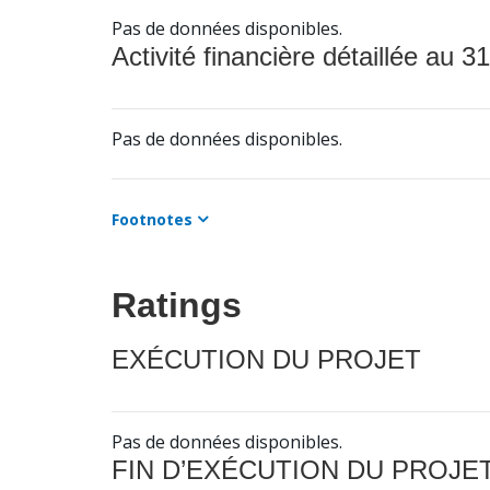
Pas de données disponibles.
Activité financière détaillée au 31
Pas de données disponibles.
Footnotes
Ratings
EXÉCUTION DU PROJET
Pas de données disponibles.
FIN D’EXÉCUTION DU PROJE