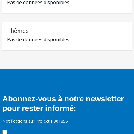
Pas de données disponibles.
Thèmes
Pas de données disponibles.
Abonnez-vous à notre newsletter
pour rester informé:
Notifications sur Project P001856