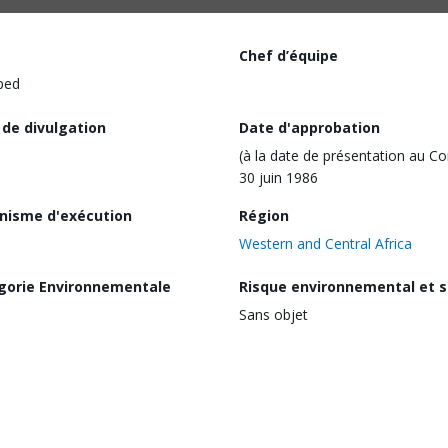
Chef d’équipe
ped
 de divulgation
Date d'approbation
(à la date de présentation au Co
30 juin 1986
nisme d'exécution
Région
Western and Central Africa
gorie Environnementale
Risque environnemental et s
Sans objet