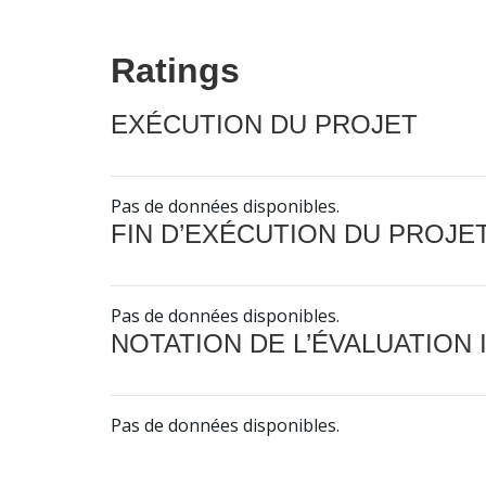
Ratings
EXÉCUTION DU PROJET
Pas de données disponibles.
FIN D’EXÉCUTION DU PROJE
Pas de données disponibles.
NOTATION DE L’ÉVALUATION
Pas de données disponibles.