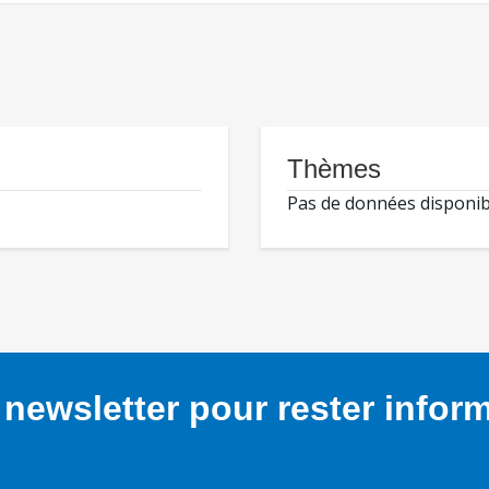
Thèmes
Pas de données disponib
newsletter pour rester infor