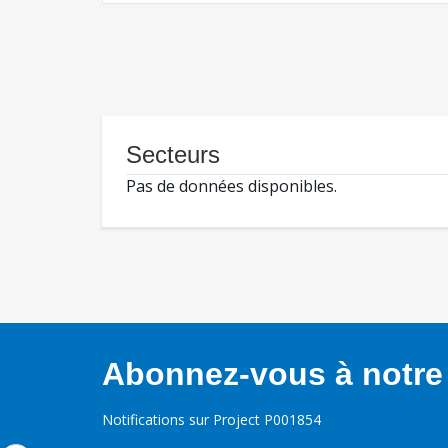
Secteurs
Pas de données disponibles.
Abonnez-vous à notre 
Notifications sur Project P001854