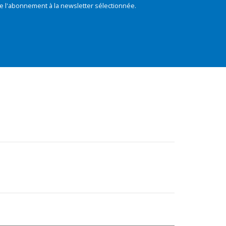
e l'abonnement à la newsletter sélectionnée.