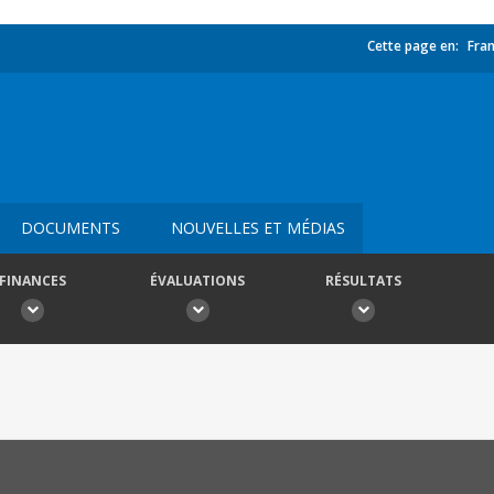
Cette page en:
Fran
DOCUMENTS
NOUVELLES ET MÉDIAS
FINANCES
ÉVALUATIONS
RÉSULTATS