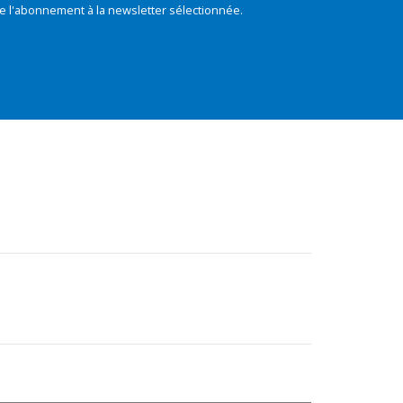
e l'abonnement à la newsletter sélectionnée.