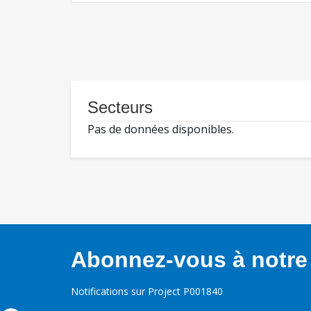
Secteurs
Pas de données disponibles.
Abonnez-vous à notre 
Notifications sur Project P001840