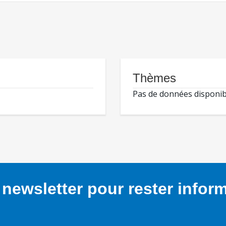
Thèmes
Pas de données disponib
newsletter pour rester infor