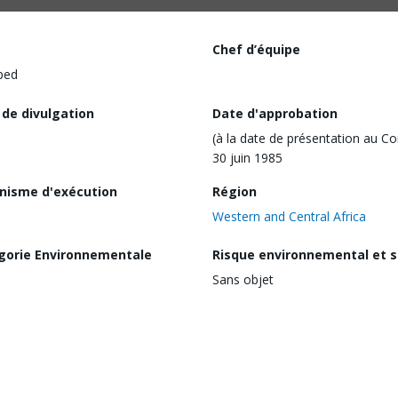
Chef d’équipe
ped
 de divulgation
Date d'approbation
(à la date de présentation au Co
30 juin 1985
nisme d'exécution
Région
Western and Central Africa
gorie Environnementale
Risque environnemental et s
Sans objet