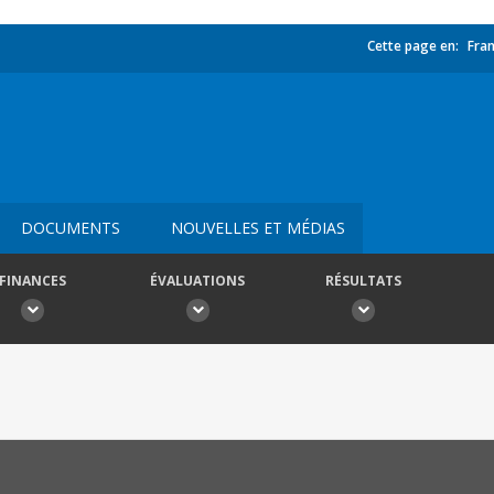
Cette page en:
Fran
DOCUMENTS
NOUVELLES ET MÉDIAS
FINANCES
ÉVALUATIONS
RÉSULTATS