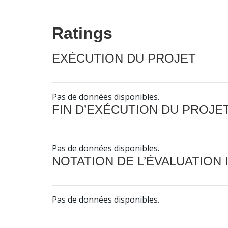
Ratings
EXÉCUTION DU PROJET
Pas de données disponibles.
FIN D’EXÉCUTION DU PROJE
Pas de données disponibles.
NOTATION DE L’ÉVALUATION
Pas de données disponibles.