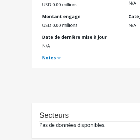
N/A
USD 0.00 millions
Montant engagé
Caté
USD 0.00 millions
N/A
Date de dernière mise à jour
N/A
Notes
Secteurs
Pas de données disponibles.