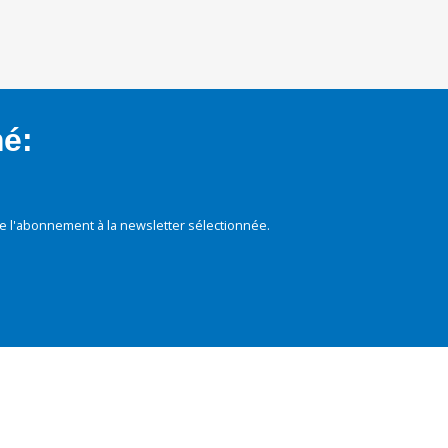
mé:
e l'abonnement à la newsletter sélectionnée.