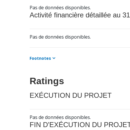
Pas de données disponibles.
Activité financière détaillée au 31
Pas de données disponibles.
Footnotes
Ratings
EXÉCUTION DU PROJET
Pas de données disponibles.
FIN D’EXÉCUTION DU PROJE