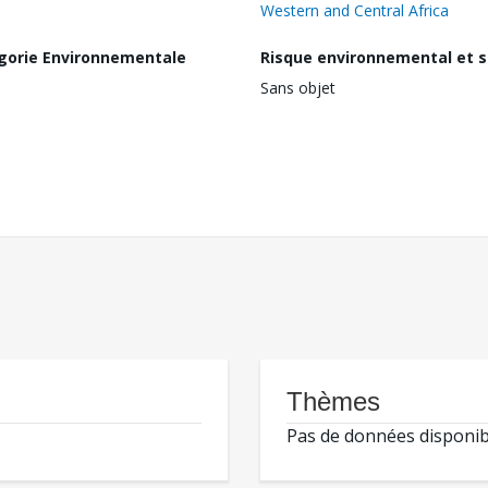
Western and Central Africa
gorie Environnementale
Risque environnemental et s
Sans objet
Thèmes
Pas de données disponib