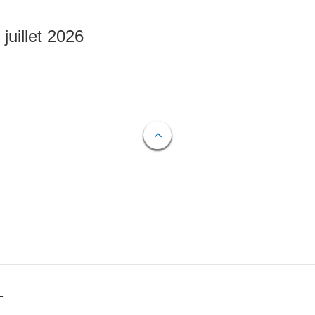
 juillet 2026
T