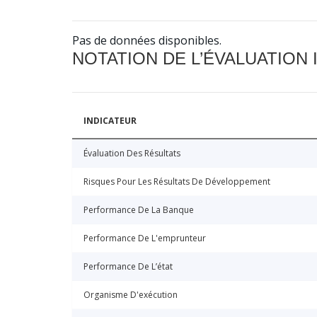
Pas de données disponibles.
NOTATION DE L’ÉVALUATION
INDICATEUR
Évaluation Des Résultats
Risques Pour Les Résultats De Développement
Performance De La Banque
Performance De L'emprunteur
Performance De L’état
Organisme D'exécution