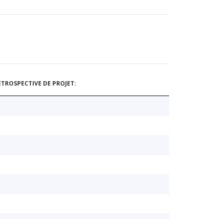
TROSPECTIVE DE PROJET: