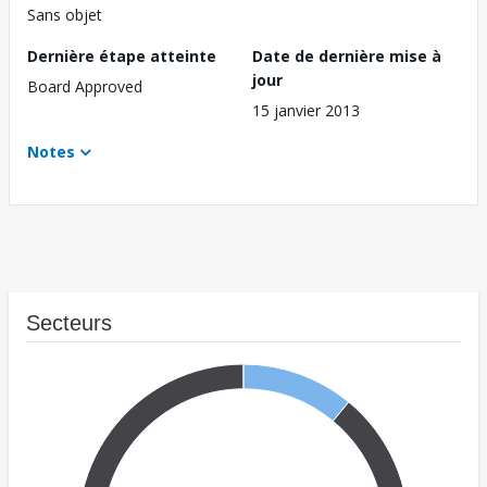
Sans objet
Dernière étape atteinte
Date de dernière mise à
jour
Board Approved
15 janvier 2013
Notes
Secteurs