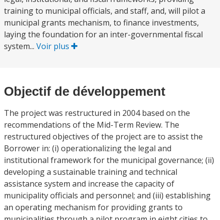
training to municipal officials, and staff, and, will pilot a
municipal grants mechanism, to finance investments,
laying the foundation for an inter-governmental fiscal
system...
Voir plus
Objectif de développement
The project was restructured in 2004 based on the
recommendations of the Mid-Term Review. The
restructured objectives of the project are to assist the
Borrower in: (i) operationalizing the legal and
institutional framework for the municipal governance; (ii)
developing a sustainable training and technical
assistance system and increase the capacity of
municipality officials and personnel; and (iii) establishing
an operating mechanism for providing grants to
municipalities through a pilot program in eight cities to