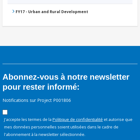
FY17 - Urban and Rural Development
Abonnez-vous à notre newsletter
pour rester informé:
Notifications sur Project P001806
J'accepte les termes de la
Politique de confidentialité
et autorise que
mes données personnelles soient utilisées dans le cadre de
l'abonnement à la newsletter sélectionnée.