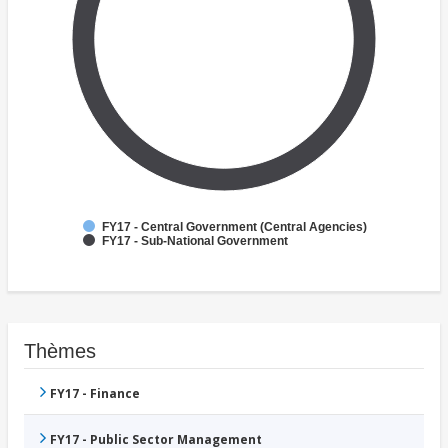
FY17 - Central Government (Central Agencies)
FY17 - Sub-National Government
Thèmes
FY17 - Finance
FY17 - Public Sector Management