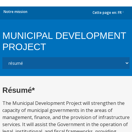
Notre mission
Cette page en:
FR
dropdown
MUNICIPAL DEVELOPMENT
PROJECT
Résumé*
The Municipal Development Project will strengthen the
capacity of municipal governments in the areas of
management, finance, and the provision of infrastructure
services. It will assist the Government in the operation of
legal, institutional, and fiscal frameworks, providing