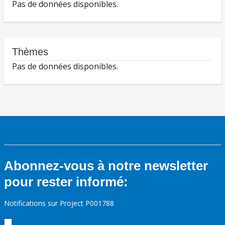
Pas de données disponibles.
Thèmes
Pas de données disponibles.
Abonnez-vous à notre newsletter
pour rester informé:
Notifications sur Project P001788