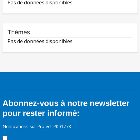
Pas de données disponibles.
Thèmes
Pas de données disponibles.
Abonnez-vous à notre newsletter
pour rester informé:
Notifications sur Project P001778