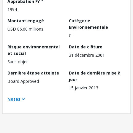
Approbation FY
1994
Montant engagé
Catégorie
Environnementale
USD 86.60 millions
C
Risque environnemental
Date de clôture
et social
31 décembre 2001
Sans objet
Dernière étape atteinte
Date de dernière mise à
jour
Board Approved
15 janvier 2013
Notes