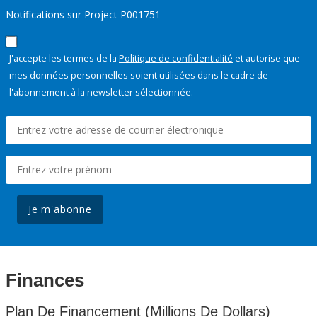
Notifications sur Project P001751
J'accepte les termes de la
Politique de confidentialité
et autorise que
mes données personnelles soient utilisées dans le cadre de
l'abonnement à la newsletter sélectionnée.
Je m'abonne
Finances
Plan De Financement (Millions De Dollars)