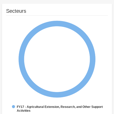
Secteurs
FY17 - Agricultural Extension, Research, and Other Support
Activities