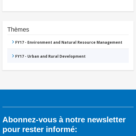
Thèmes
FY17 - Environment and Natural Resource Management
FY17 - Urban and Rural Development
Abonnez-vous à notre newsletter
pour rester informé: