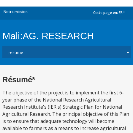
Notre mission
Cette page en:
FR
dropdown
Mali:AG. RESEARCH
Résumé*
The objective of the project is to implement the first 6-
year phase of the National Research Agricultural
Research Institute's (IER's) Strategic Plan for National
Agricultural Research. The principal objective of this Plan
is to ensure that adequate technology will become
available to farmers as a means to increase agricultural