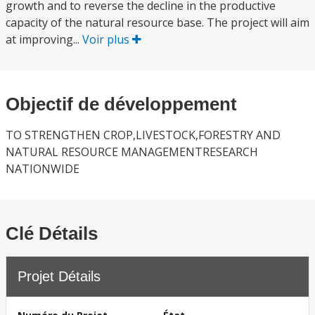
growth and to reverse the decline in the productive
capacity of the natural resource base. The project will aim
at improving...
Voir plus
Objectif de développement
TO STRENGTHEN CROP,LIVESTOCK,FORESTRY AND
NATURAL RESOURCE MANAGEMENTRESEARCH
NATIONWIDE
Clé Détails
Projet Détails