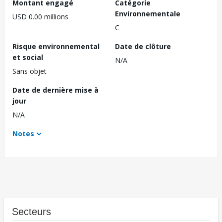
Montant engagé
Catégorie
Environnementale
USD 0.00 millions
C
Risque environnemental
Date de clôture
et social
N/A
Sans objet
Date de dernière mise à
jour
N/A
Notes
Secteurs