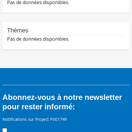
Pas de données disponibles.
Thèmes
Pas de données disponibles.
Abonnez-vous à notre newsletter
pour rester informé:
Notifications sur Project P001749