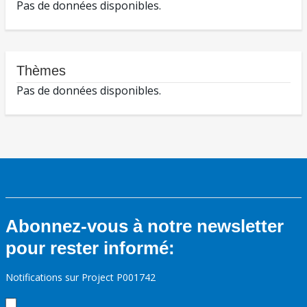
Pas de données disponibles.
Thèmes
Pas de données disponibles.
Abonnez-vous à notre newsletter
pour rester informé:
Notifications sur Project P001742