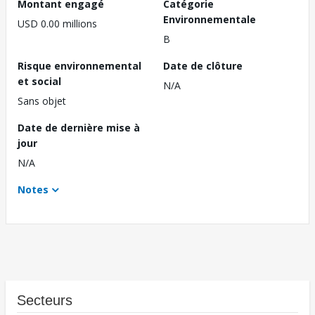
Montant engagé
Catégorie
Environnementale
USD 0.00 millions
B
Risque environnemental
Date de clôture
et social
N/A
Sans objet
Date de dernière mise à
jour
N/A
Notes
Secteurs