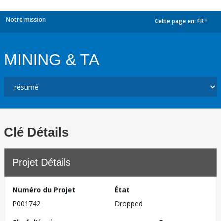
Notre mission
Cette page en:
FR
dropdown
MINING & TA
Clé Détails
Projet Détails
Numéro du Projet
État
P001742
Dropped