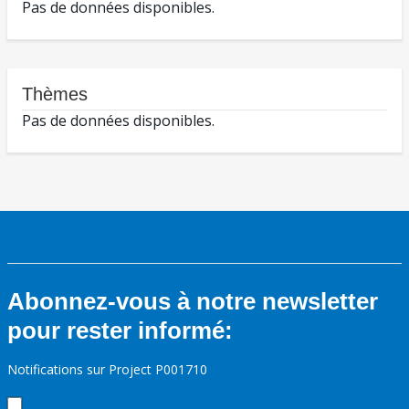
Pas de données disponibles.
Thèmes
Pas de données disponibles.
Abonnez-vous à notre newsletter
pour rester informé:
Notifications sur Project P001710