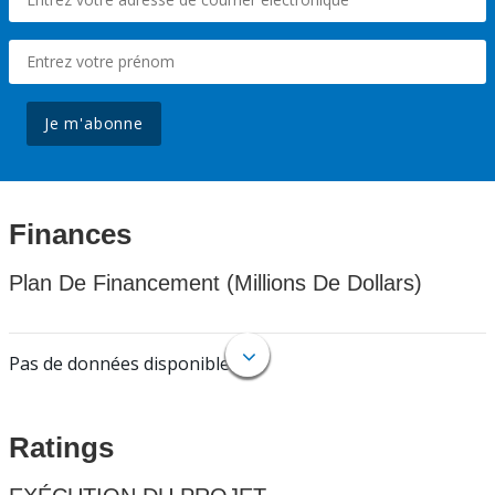
Je m'abonne
Finances
Plan De Financement (Millions De Dollars)
Pas de données disponibles.
Ratings