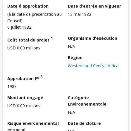
Date d'approbation
Date d'entrée en vigueur
(à la date de présentation au
13 mai 1983
Conseil)
6 juillet 1982
1
Organisme d'exécution
Coût total du projet
N/A
USD 0.00 millions
Région
Western and Central Africa
3
Approbation FY
1983
Montant engagé
Catégorie
Environnementale
USD 0.00 millions
N/A
Risque environnemental
Date de clôture
et social