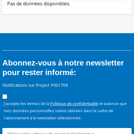
Pas de données disponibles.
Abonnez-vous à notre newsletter
pour rester informé:
Notifications sur Project P001709
J'accepte les termes de la
Politique de confidentialité
et autorise que
mes données personnelles soient utilisées dans le cadre de
l'abonnement à la newsletter sélectionnée.