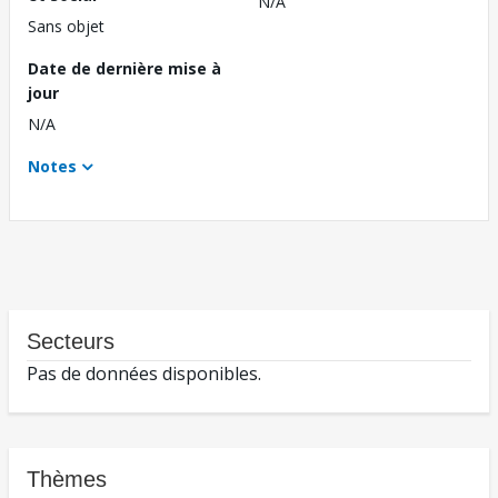
N/A
Sans objet
Date de dernière mise à
jour
N/A
Notes
Secteurs
Pas de données disponibles.
Thèmes