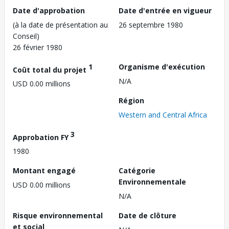
Date d'approbation
Date d'entrée en vigueur
(à la date de présentation au
26 septembre 1980
Conseil)
26 février 1980
1
Organisme d'exécution
Coût total du projet
N/A
USD 0.00 millions
Région
Western and Central Africa
3
Approbation FY
1980
Montant engagé
Catégorie
Environnementale
USD 0.00 millions
N/A
Risque environnemental
Date de clôture
et social