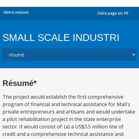
Notre mission
Cette page en:
FR
dropdown
SMALL SCALE INDUSTRI
Résumé*
The project would establish the first comprehensive
program of financial and technical assistance for Mali's
private entrepreneurs and artisans and would undertake
a pilot rehabilitation project in the state enterprise
sector. It would consist of: (a) a US$3.5 million line of
credit and a comprehensive technical assistance and