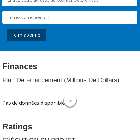
Je m'abonne
Finances
Plan De Financement (Millions De Dollars)
Pas de données disponibles.
Ratings