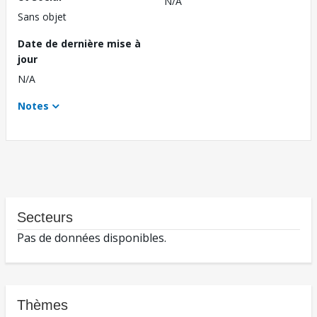
N/A
Sans objet
Date de dernière mise à
jour
N/A
Notes
Secteurs
Pas de données disponibles.
Thèmes