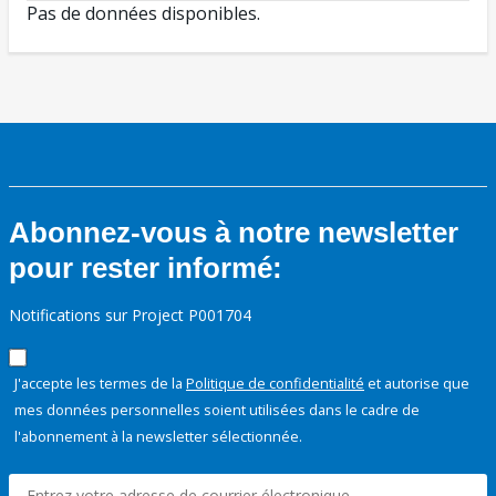
Pas de données disponibles.
Abonnez-vous à notre newsletter
pour rester informé:
Notifications sur Project P001704
J'accepte les termes de la
Politique de confidentialité
et autorise que
mes données personnelles soient utilisées dans le cadre de
l'abonnement à la newsletter sélectionnée.