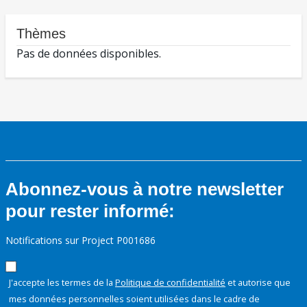
Thèmes
Pas de données disponibles.
Abonnez-vous à notre newsletter
pour rester informé:
Notifications sur Project P001686
J'accepte les termes de la
Politique de confidentialité
et autorise que
mes données personnelles soient utilisées dans le cadre de