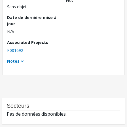
N/A
Sans objet
Date de dernière mise à
jour
N/A
Associated Projects
P001692
Notes
Secteurs
Pas de données disponibles.