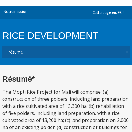
Notre mission
Cette page en:
FR
dropdown
RICE DEVELOPMENT
Résumé*
The Mopti Rice Project for Mali will comprise: (a)
construction of three polders, including land preparation,
with a rice cultivated area of 13,300 ha; (b) rehabiliation
of five polders, including land preparation, with a rice
cultivated area of 13,200 ha; (c) land preparation on 2,000
ha of an existing polder; (d) construction of buildings for