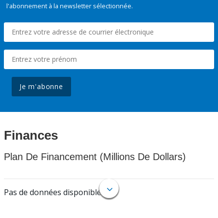
l'abonnement à la newsletter sélectionnée.
Je m'abonne
Finances
Plan De Financement (Millions De Dollars)
Pas de données disponibles.