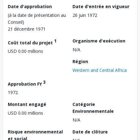
Date d'approbation
Date d'entrée en vigueur
(à la date de présentation au
26 juin 1972
Conseil)
21 décembre 1971
1
Organisme d'exécution
Coût total du projet
N/A
USD 0.00 millions
Région
Western and Central Africa
3
Approbation FY
1972
Montant engagé
Catégorie
Environnementale
USD 0.00 millions
N/A
Risque environnemental
Date de clôture
et social