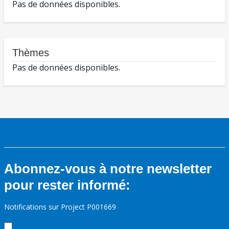
Pas de données disponibles.
Thèmes
Pas de données disponibles.
Abonnez-vous à notre newsletter
pour rester informé:
Notifications sur Project P001669