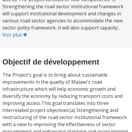
Strengthening the road sector institutional framework
will support institutional development and changes in
various road sector agencies to accommodate the new
sector policy framework. It will also support capacity...
Voir plus
Objectif de développement
The Project's goal is to bring about sustainable
improvements in the quality of Malawi's road
infrastructure which will help economic growth and
diversify the economy by reducing transport costs and
improving access.This goal translates into three
interrelated project objectives:(a) Strengthening and
restructuring of the road sector institutional framework
with a view to improving the effectiveness of sector
management and enhancing planning and programming