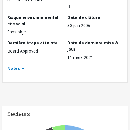
B
Risque environnemental
Date de clôture
et social
30 juin 2006
Sans objet
Dernière étape atteinte
Date de dernière mise à
jour
Board Approved
11 mars 2021
Notes
Secteurs