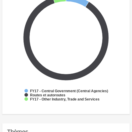
FY17 - Central Government (Central Agencies)
Routes et autoroutes
FY17 - Other Industry, Trade and Services
Thèmes