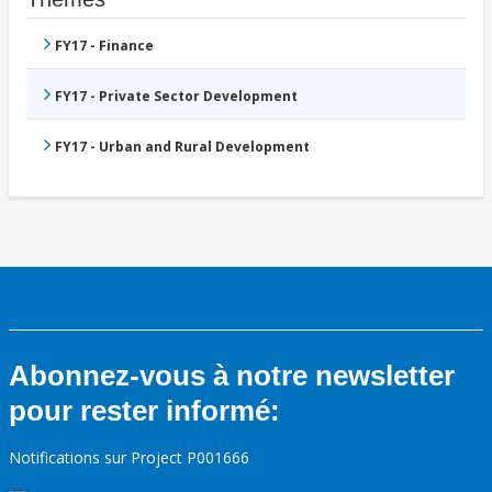
FY17 - Finance
FY17 - Private Sector Development
FY17 - Urban and Rural Development
Abonnez-vous à notre newsletter
pour rester informé:
Notifications sur Project P001666