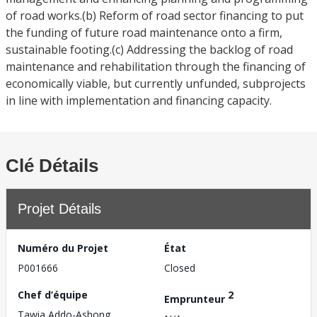
of road works.(b) Reform of road sector financing to put
the funding of future road maintenance onto a firm,
sustainable footing.(c) Addressing the backlog of road
maintenance and rehabilitation through the financing of
economically viable, but currently unfunded, subprojects
in line with implementation and financing capacity.
Clé Détails
Projet Détails
Numéro du Projet
État
P001666
Closed
Chef d’équipe
2
Emprunteur
Tawia Addo-Ashong