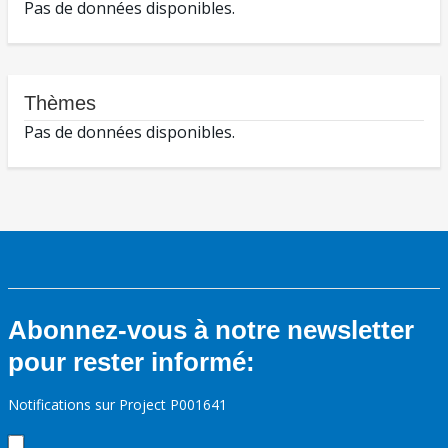
Pas de données disponibles.
Thèmes
Pas de données disponibles.
Abonnez-vous à notre newsletter
pour rester informé:
Notifications sur Project P001641