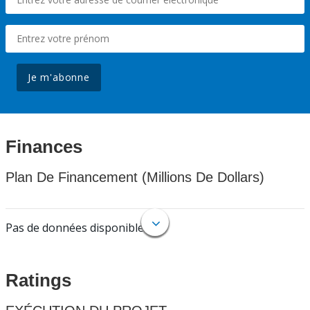
Je m'abonne
Finances
Plan De Financement (Millions De Dollars)
Pas de données disponibles.
Ratings