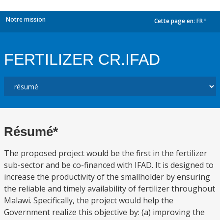
Notre mission
Cette page en:
FR
dropdown
FERTILIZER CR.IFAD
Résumé*
The proposed project would be the first in the fertilizer
sub-sector and be co-financed with IFAD. It is designed to
increase the productivity of the smallholder by ensuring
the reliable and timely availability of fertilizer throughout
Malawi. Specifically, the project would help the
Government realize this objective by: (a) improving the