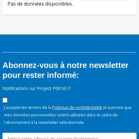
Pas de données disponibles.
Abonnez-vous à notre newsletter
pour rester informé:
Notifications sur Project P001617
J'accepte les termes de la
Politique de confidentialité
et autorise que
mes données personnelles soient utilisées dans le cadre de
l'abonnement à la newsletter sélectionnée.