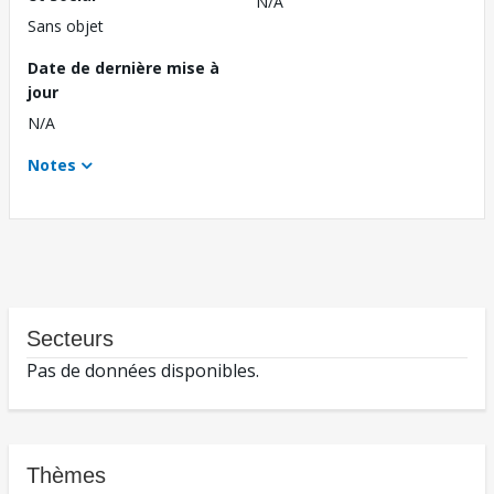
N/A
Sans objet
Date de dernière mise à
jour
N/A
Notes
Secteurs
Pas de données disponibles.
Thèmes