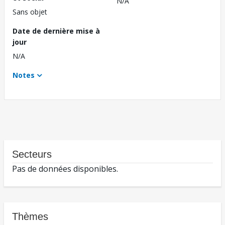
N/A
Sans objet
Date de dernière mise à
jour
N/A
Notes
Secteurs
Pas de données disponibles.
Thèmes