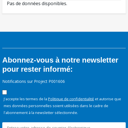
Pas de données disponibles.
Abonnez-vous à notre newsletter
pour rester informé:
Notifications sur Project P001606
J'accepte les termes de la
Politique de confidentialité
et autorise que
mes données personnelles soient utilisées dans le cadre de
l'abonnement à la newsletter sélectionnée.