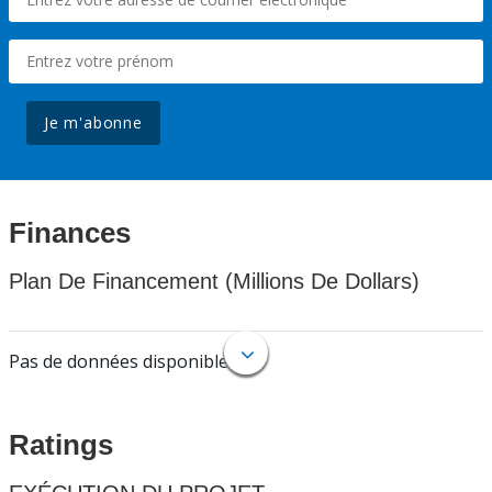
Je m'abonne
Finances
Plan De Financement (Millions De Dollars)
Pas de données disponibles.
Ratings