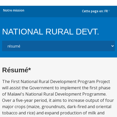
Notre mission
Cette page en:
FR
dropdown
NATIONAL RURAL DEVT.
Résumé*
The First National Rural Development Program Project
will assist the Government to implement the first phase
of Malawi's National Rural Development Programme.
Over a five-year period, it aims to increase output of four
major crops (maize, groundnuts, dark-fired and oriental
tobacco and rice) and expand production of milk and