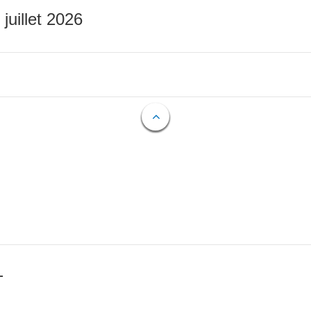
 juillet 2026
T