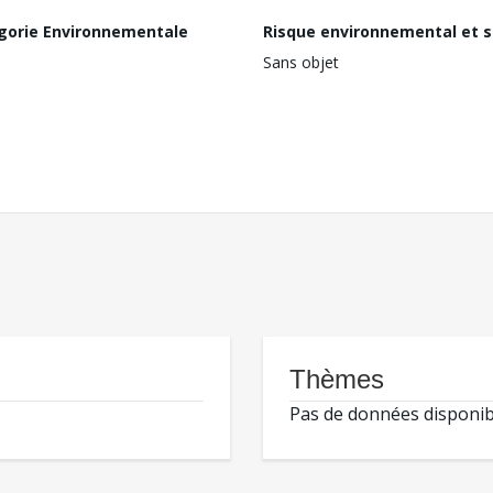
gorie Environnementale
Risque environnemental et s
Sans objet
Thèmes
Pas de données disponib