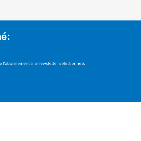
mé:
e l'abonnement à la newsletter sélectionnée.