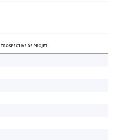
TROSPECTIVE DE PROJET: