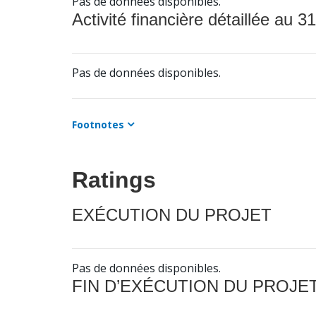
Pas de données disponibles.
Activité financière détaillée au 31
Pas de données disponibles.
Footnotes
Ratings
EXÉCUTION DU PROJET
Pas de données disponibles.
FIN D’EXÉCUTION DU PROJE