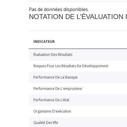
Pas de données disponibles.
NOTATION DE L’ÉVALUATION
INDICATEUR
Évaluation Des Résultats
Risques Pour Les Résultats De Développement
Performance De La Banque
Performance De L'emprunteur
Performance De L’état
Organisme D'exécution
Qualité Des Rfe