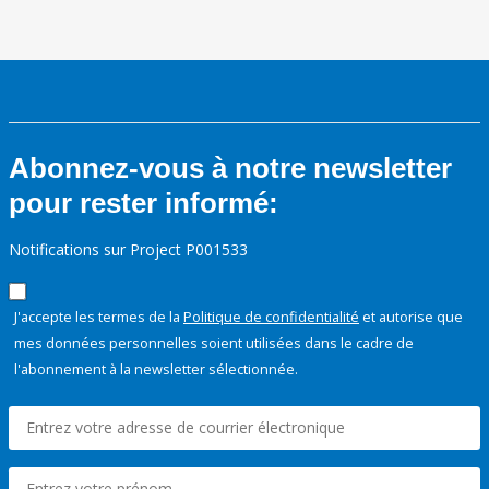
Abonnez-vous à notre newsletter
pour rester informé:
Notifications sur Project P001533
J'accepte les termes de la
Politique de confidentialité
et autorise que
mes données personnelles soient utilisées dans le cadre de
l'abonnement à la newsletter sélectionnée.