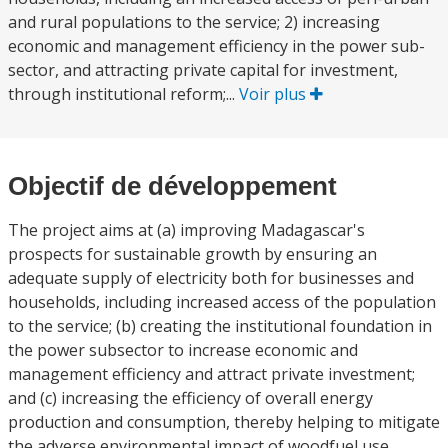
and rural populations to the service; 2) increasing
economic and management efficiency in the power sub-
sector, and attracting private capital for investment,
through institutional reform;...
Voir plus
Objectif de développement
The project aims at (a) improving Madagascar's
prospects for sustainable growth by ensuring an
adequate supply of electricity both for businesses and
households, including increased access of the population
to the service; (b) creating the institutional foundation in
the power subsector to increase economic and
management efficiency and attract private investment;
and (c) increasing the efficiency of overall energy
production and consumption, thereby helping to mitigate
the adverse environmental impact of woodfuel use.