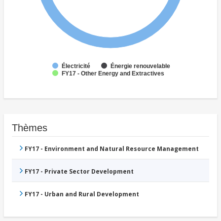
Électricité
Énergie renouvelable
FY17 - Other Energy and Extractives
Thèmes
FY17 - Environment and Natural Resource Management
FY17 - Private Sector Development
FY17 - Urban and Rural Development