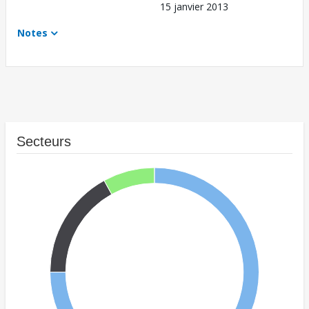
15 janvier 2013
Notes
Secteurs