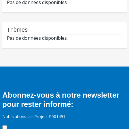
Pas de données disponibles.
Thèmes
Pas de données disponibles.
Abonnez-vous à notre newsletter
pour rester informé:
Notifications sur Project P001491