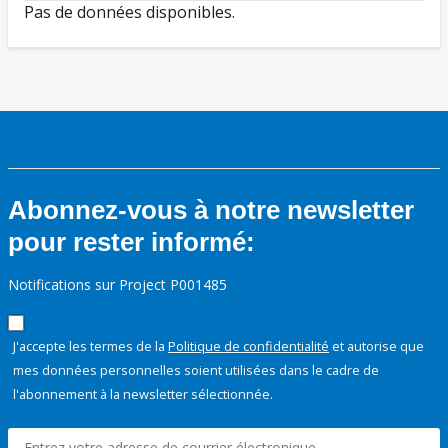
Pas de données disponibles.
Abonnez-vous à notre newsletter
pour rester informé:
Notifications sur Project P001485
J'accepte les termes de la
Politique de confidentialité
et autorise que
mes données personnelles soient utilisées dans le cadre de
l'abonnement à la newsletter sélectionnée.