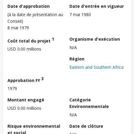
Date d'approbation
Date d'entrée en vigueur
(à la date de présentation au
7 mai 1980
Conseil)
8 mai 1979
1
Organisme d'exécution
Coût total du projet
N/A
USD 0.00 millions
Région
Eastern and Southern Africa
3
Approbation FY
1979
Montant engagé
Catégorie
Environnementale
USD 0.00 millions
N/A
Risque environnemental
Date de clôture
et social