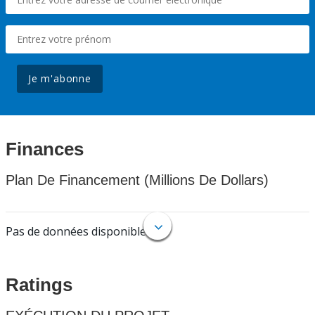
Je m'abonne
Finances
Plan De Financement (Millions De Dollars)
Pas de données disponibles.
Ratings