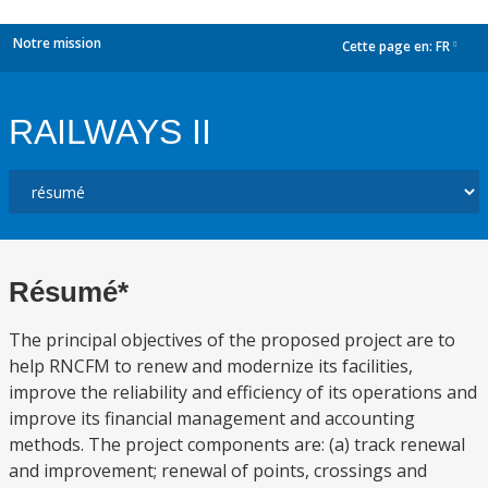
Notre mission
Cette page en:
FR
dropdown
RAILWAYS II
Résumé*
The principal objectives of the proposed project are to
help RNCFM to renew and modernize its facilities,
improve the reliability and efficiency of its operations and
improve its financial management and accounting
methods. The project components are: (a) track renewal
and improvement; renewal of points, crossings and