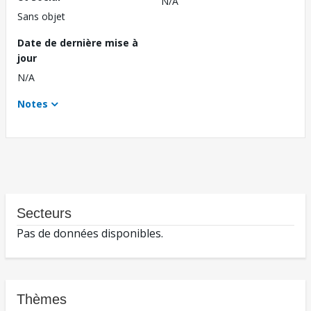
N/A
Sans objet
Date de dernière mise à
jour
N/A
Notes
Secteurs
Pas de données disponibles.
Thèmes