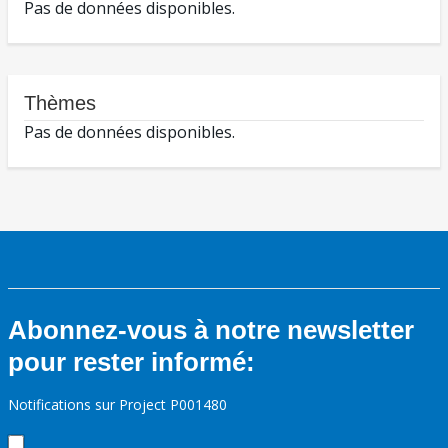
Pas de données disponibles.
Thèmes
Pas de données disponibles.
Abonnez-vous à notre newsletter
pour rester informé:
Notifications sur Project P001480