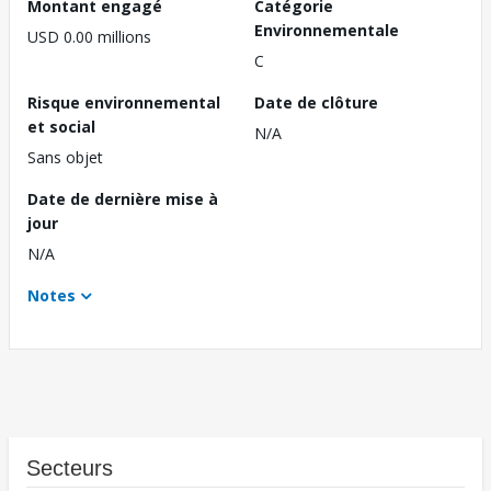
Montant engagé
Catégorie
Environnementale
USD 0.00 millions
C
Risque environnemental
Date de clôture
et social
N/A
Sans objet
Date de dernière mise à
jour
N/A
Notes
Secteurs