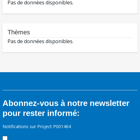
Pas de données disponibles.
Thèmes
Pas de données disponibles.
Abonnez-vous à notre newsletter
pour rester informé:
Notifications sur Project P001464