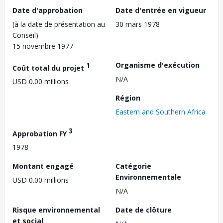
Date d'approbation
Date d'entrée en vigueur
(à la date de présentation au
30 mars 1978
Conseil)
15 novembre 1977
1
Organisme d'exécution
Coût total du projet
N/A
USD 0.00 millions
Région
Eastern and Southern Africa
3
Approbation FY
1978
Montant engagé
Catégorie
Environnementale
USD 0.00 millions
N/A
Risque environnemental
Date de clôture
et social