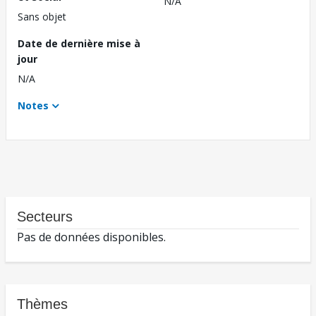
N/A
Sans objet
Date de dernière mise à
jour
N/A
Notes
Secteurs
Pas de données disponibles.
Thèmes