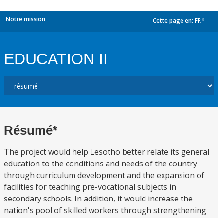
Notre mission
Cette page en:
FR
dropdown
EDUCATION II
Résumé*
The project would help Lesotho better relate its general
education to the conditions and needs of the country
through curriculum development and the expansion of
facilities for teaching pre-vocational subjects in
secondary schools. In addition, it would increase the
nation's pool of skilled workers through strengthening