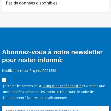
Pas de données disponibles.
Abonnez-vous à notre newsletter
pour rester informé:
Notifications sur Project P001380
J'accepte les termes de la
Politique de confidentialité
et autorise que
mes données personnelles soient utilisées dans le cadre de
l'abonnement à la newsletter sélectionnée.