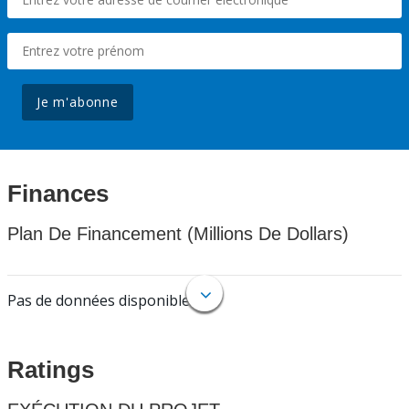
Je m'abonne
Finances
Plan De Financement (Millions De Dollars)
Pas de données disponibles.
Ratings