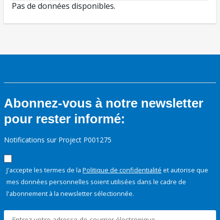
Pas de données disponibles.
Abonnez-vous à notre newsletter
pour rester informé:
Notifications sur Project P001275
J'accepte les termes de la
Politique de confidentialité
et autorise que
mes données personnelles soient utilisées dans le cadre de
l'abonnement à la newsletter sélectionnée.