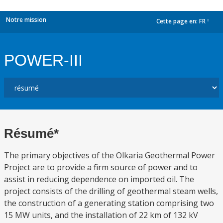
Notre mission
Cette page en:
FR
dropdown
POWER-III
Résumé*
The primary objectives of the Olkaria Geothermal Power
Project are to provide a firm source of power and to
assist in reducing dependence on imported oil. The
project consists of the drilling of geothermal steam wells,
the construction of a generating station comprising two
15 MW units, and the installation of 22 km of 132 kV