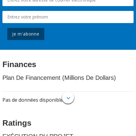
Je m'abonne
Finances
Plan De Financement (Millions De Dollars)
Pas de données disponibles.
Ratings