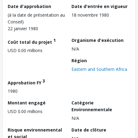
Date d'approbation
Date d'entrée en vigueur
(à la date de présentation au
18 novembre 1980
Conseil)
22 janvier 1980
1
Organisme d'exécution
Coût total du projet
N/A
USD 0.00 millions
Région
Eastern and Southern Africa
3
Approbation FY
1980
Montant engagé
Catégorie
Environnementale
USD 0.00 millions
N/A
Risque environnemental
Date de clôture
et social