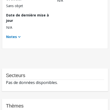
N/A
Sans objet
Date de dernière mise à
jour
N/A
Notes
Secteurs
Pas de données disponibles.
Thèmes