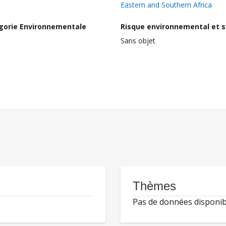
Eastern and Southern Africa
gorie Environnementale
Risque environnemental et s
Sans objet
Thèmes
Pas de données disponib