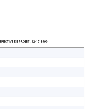
ECTIVE DE PROJET: 12-17-1990