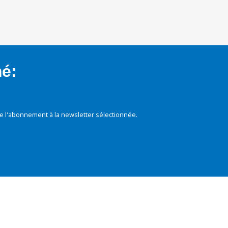
mé:
e l'abonnement à la newsletter sélectionnée.