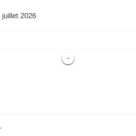
 juillet 2026
T