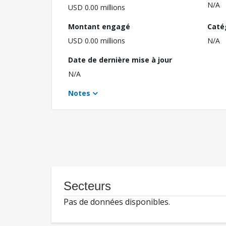
N/A
USD 0.00 millions
Montant engagé
Caté
USD 0.00 millions
N/A
Date de dernière mise à jour
N/A
Notes
Secteurs
Pas de données disponibles.