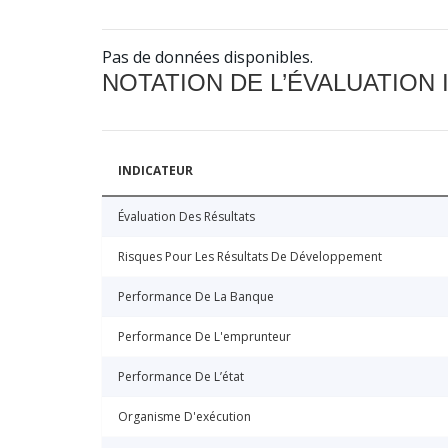
Pas de données disponibles.
NOTATION DE L’ÉVALUATION
INDICATEUR
Évaluation Des Résultats
Risques Pour Les Résultats De Développement
Performance De La Banque
Performance De L'emprunteur
Performance De L’état
Organisme D'exécution