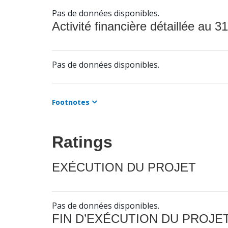
Pas de données disponibles.
Activité financière détaillée au 31
Pas de données disponibles.
Footnotes
Ratings
EXÉCUTION DU PROJET
Pas de données disponibles.
FIN D’EXÉCUTION DU PROJE