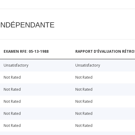
 INDÉPENDANTE
EXAMEN RFE: 05-13-1988
RAPPORT D’ÉVALUATION RÉTROSP
Unsatisfactory
Unsatisfactory
Not Rated
Not Rated
Not Rated
Not Rated
Not Rated
Not Rated
Not Rated
Not Rated
Not Rated
Not Rated