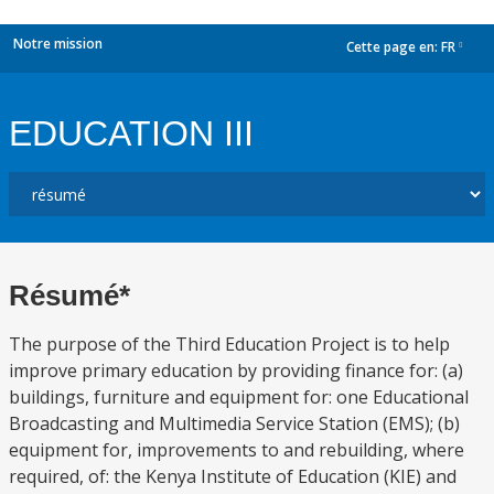
Notre mission
Cette page en:
FR
dropdown
EDUCATION III
Résumé*
The purpose of the Third Education Project is to help
improve primary education by providing finance for: (a)
buildings, furniture and equipment for: one Educational
Broadcasting and Multimedia Service Station (EMS); (b)
equipment for, improvements to and rebuilding, where
required, of: the Kenya Institute of Education (KIE) and