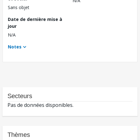
N/A
Sans objet
Date de dernière mise à
jour
N/A
Notes
Secteurs
Pas de données disponibles.
Thèmes