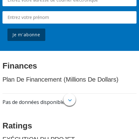
Je m'abonne
Finances
Plan De Financement (Millions De Dollars)
Pas de données disponibles.
Ratings