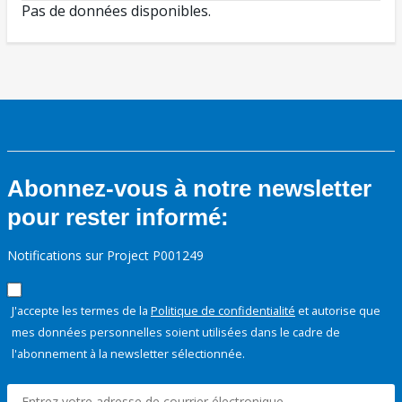
Pas de données disponibles.
Abonnez-vous à notre newsletter
pour rester informé:
Notifications sur Project P001249
J'accepte les termes de la
Politique de confidentialité
et autorise que
mes données personnelles soient utilisées dans le cadre de
l'abonnement à la newsletter sélectionnée.