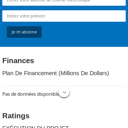
Je m'abonne
Finances
Plan De Financement (Millions De Dollars)
Pas de données disponibles.
Ratings