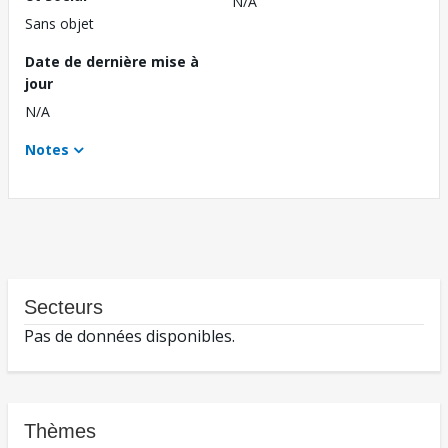
N/A
Sans objet
Date de dernière mise à
jour
N/A
Notes
Secteurs
Pas de données disponibles.
Thèmes