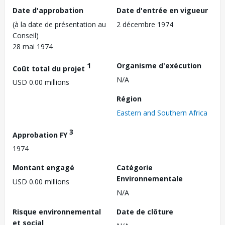
Date d'approbation
Date d'entrée en vigueur
(à la date de présentation au
2 décembre 1974
Conseil)
28 mai 1974
1
Organisme d'exécution
Coût total du projet
N/A
USD 0.00 millions
Région
Eastern and Southern Africa
3
Approbation FY
1974
Montant engagé
Catégorie
Environnementale
USD 0.00 millions
N/A
Risque environnemental
Date de clôture
et social