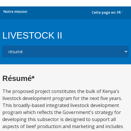
Notre mission
Cette page en:
FR
dropdown
LIVESTOCK II
Résumé*
The proposed project constitutes the bulk of Kenya's
livestock development program for the next five years.
This broadly-based integrated livestock development
program which reflects the Government's strategy for
developing this subsector is designed to support all
aspects of beef production and marketing and includes