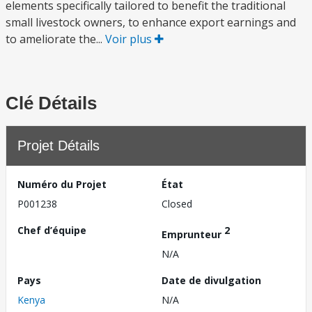
elements specifically tailored to benefit the traditional
small livestock owners, to enhance export earnings and
to ameliorate the...
Voir plus
Clé Détails
Projet Détails
Numéro du Projet
État
P001238
Closed
Chef d’équipe
2
Emprunteur
N/A
Pays
Date de divulgation
Kenya
N/A