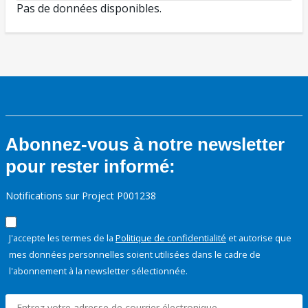
Pas de données disponibles.
Abonnez-vous à notre newsletter
pour rester informé:
Notifications sur Project P001238
J'accepte les termes de la
Politique de confidentialité
et autorise que
mes données personnelles soient utilisées dans le cadre de
l'abonnement à la newsletter sélectionnée.