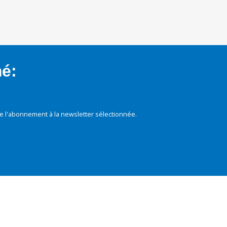
mé:
e l'abonnement à la newsletter sélectionnée.