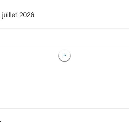
 juillet 2026
T