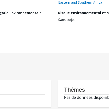
Eastern and Southern Africa
gorie Environnementale
Risque environnemental et s
Sans objet
Thèmes
Pas de données disponib