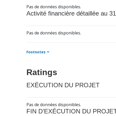
Pas de données disponibles.
Activité financière détaillée au 31
Pas de données disponibles.
Footnotes
Ratings
EXÉCUTION DU PROJET
Pas de données disponibles.
FIN D’EXÉCUTION DU PROJE