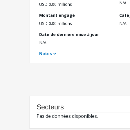
N/A
USD 0.00 millions
Montant engagé
Caté
USD 0.00 millions
N/A
Date de dernière mise à jour
N/A
Notes
Secteurs
Pas de données disponibles.