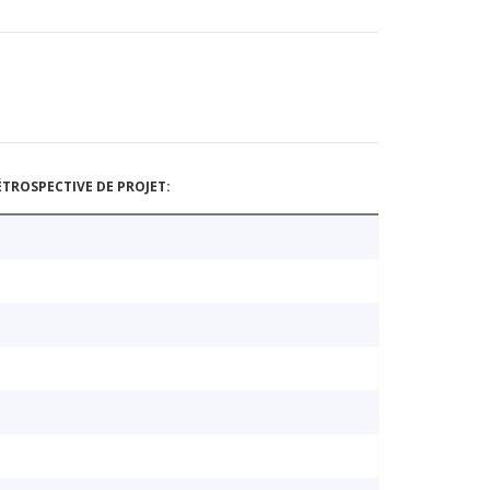
TROSPECTIVE DE PROJET: