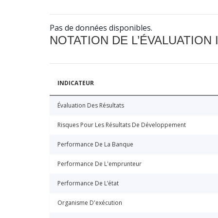
Pas de données disponibles.
NOTATION DE L’ÉVALUATION
INDICATEUR
Évaluation Des Résultats
Risques Pour Les Résultats De Développement
Performance De La Banque
Performance De L'emprunteur
Performance De L’état
Organisme D'exécution