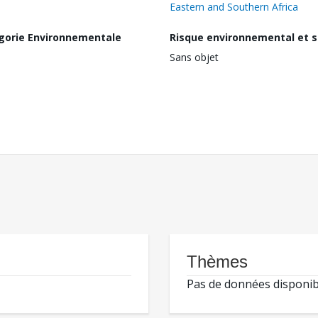
Eastern and Southern Africa
gorie Environnementale
Risque environnemental et s
Sans objet
Thèmes
Pas de données disponib