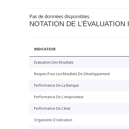
Pas de données disponibles.
NOTATION DE L’ÉVALUATION
INDICATEUR
Évaluation Des Résultats
Risques Pour Les Résultats De Développement
Performance De La Banque
Performance De L'emprunteur
Performance De L’état
Organisme D'exécution