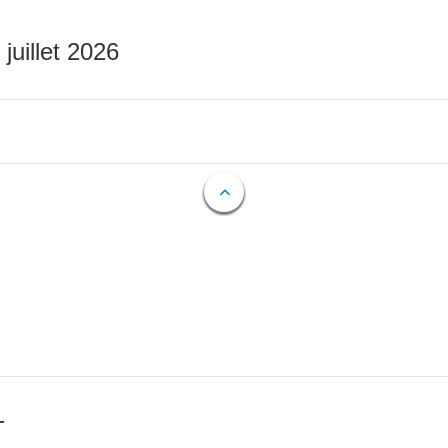
 juillet 2026
T