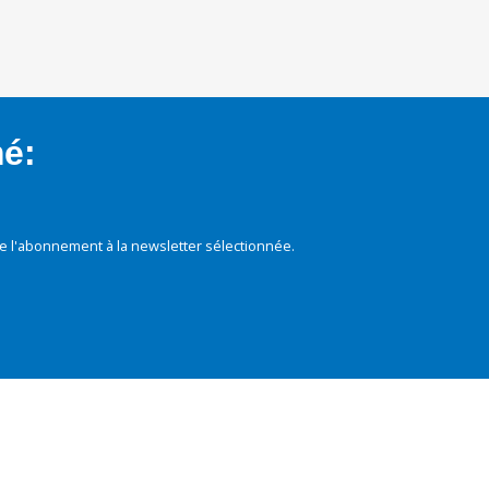
mé:
e l'abonnement à la newsletter sélectionnée.