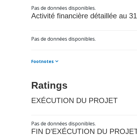
Pas de données disponibles.
Activité financière détaillée au 31
Pas de données disponibles.
Footnotes
Ratings
EXÉCUTION DU PROJET
Pas de données disponibles.
FIN D’EXÉCUTION DU PROJE