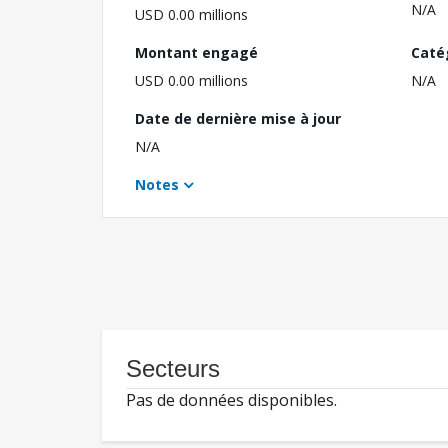
N/A
USD 0.00 millions
Montant engagé
Caté
USD 0.00 millions
N/A
Date de dernière mise à jour
N/A
Notes
Secteurs
Pas de données disponibles.