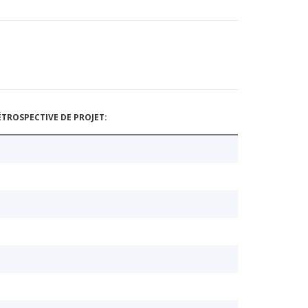
TROSPECTIVE DE PROJET: