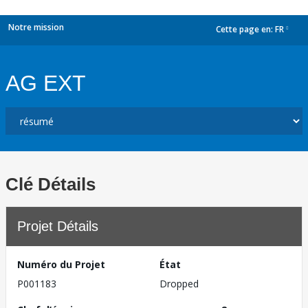
Notre mission
Cette page en:
FR
dropdown
AG EXT
Clé Détails
Projet Détails
Numéro du Projet
État
P001183
Dropped