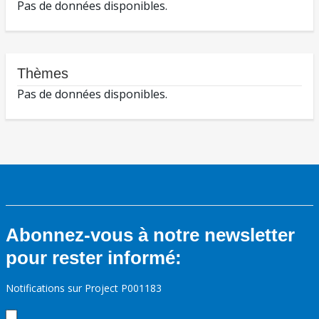
Pas de données disponibles.
Thèmes
Pas de données disponibles.
Abonnez-vous à notre newsletter
pour rester informé:
Notifications sur Project P001183