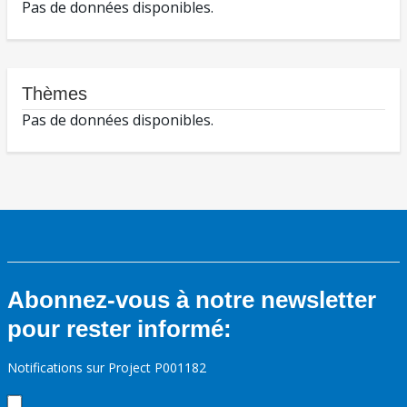
Pas de données disponibles.
Thèmes
Pas de données disponibles.
Abonnez-vous à notre newsletter
pour rester informé:
Notifications sur Project P001182