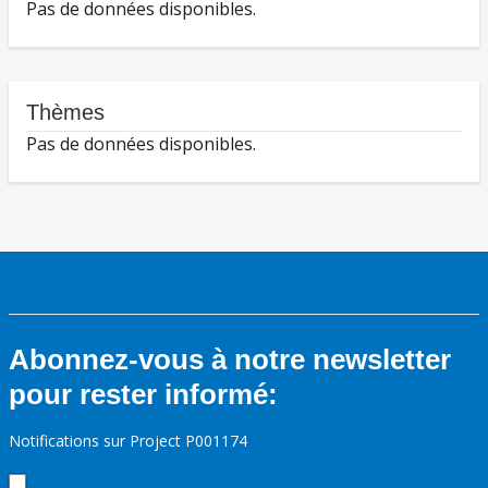
Pas de données disponibles.
Thèmes
Pas de données disponibles.
Abonnez-vous à notre newsletter
pour rester informé:
Notifications sur Project P001174