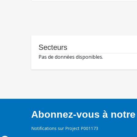
Secteurs
Pas de données disponibles.
Abonnez-vous à notre 
Notifications sur Project P001173