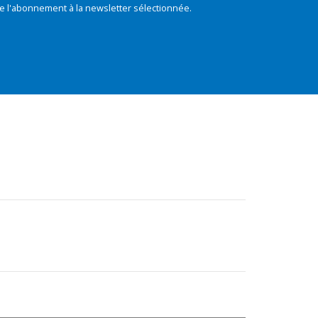
e l'abonnement à la newsletter sélectionnée.