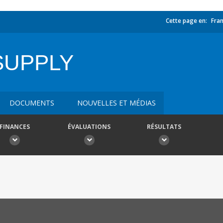
Cette page en:
Fran
SUPPLY
DOCUMENTS
NOUVELLES ET MÉDIAS
FINANCES
ÉVALUATIONS
RÉSULTATS