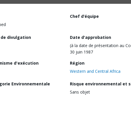
Chef d’équipe
ped
 de divulgation
Date d'approbation
(à la date de présentation au Co
30 juin 1987
nisme d'exécution
Région
Western and Central Africa
gorie Environnementale
Risque environnemental et s
Sans objet