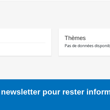
Thèmes
Pas de données disponib
newsletter pour rester infor