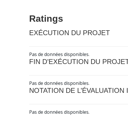
Ratings
EXÉCUTION DU PROJET
Pas de données disponibles.
FIN D’EXÉCUTION DU PROJE
Pas de données disponibles.
NOTATION DE L’ÉVALUATION
Pas de données disponibles.