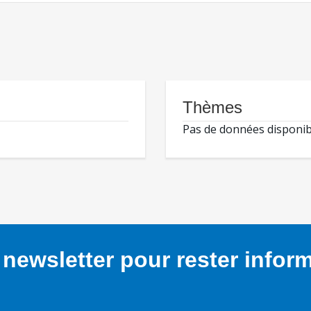
Thèmes
Pas de données disponib
newsletter pour rester infor