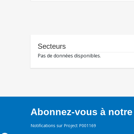
Secteurs
Pas de données disponibles.
Abonnez-vous à notre 
Notifications sur Project P001169