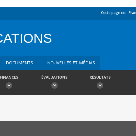
Cette page en:
Fran
ATIONS
DOCUMENTS
NOUVELLES ET MÉDIAS
FINANCES
ÉVALUATIONS
RÉSULTATS