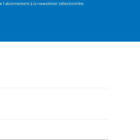
e l'abonnement à la newsletter sélectionnée.