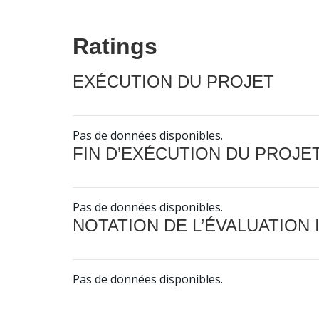
Ratings
EXÉCUTION DU PROJET
Pas de données disponibles.
FIN D’EXÉCUTION DU PROJE
Pas de données disponibles.
NOTATION DE L’ÉVALUATION
Pas de données disponibles.