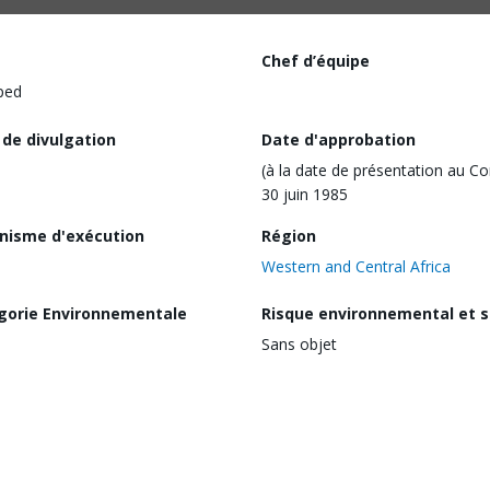
Chef d’équipe
ped
 de divulgation
Date d'approbation
(à la date de présentation au Co
30 juin 1985
nisme d'exécution
Région
Western and Central Africa
gorie Environnementale
Risque environnemental et s
Sans objet