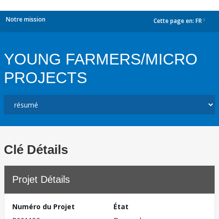
Notre mission
Cette page en:
FR
dropdown
YOUNG FARMERS/MICRO
PROJECTS
Clé Détails
Projet Détails
Numéro du Projet
État