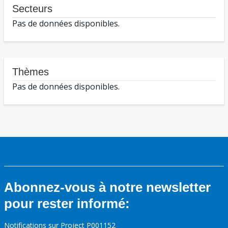
Secteurs
Pas de données disponibles.
Thèmes
Pas de données disponibles.
Abonnez-vous à notre newsletter
pour rester informé:
Notifications sur Project P001152