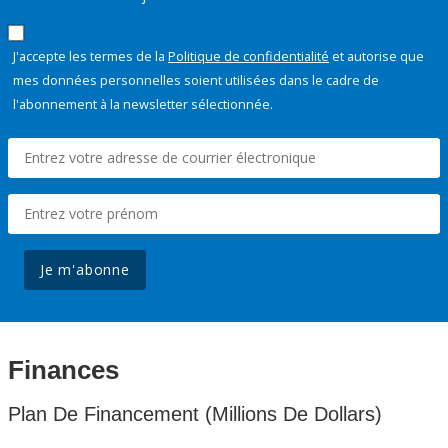
J'accepte les termes de la
Politique de confidentialité
et autorise que
mes données personnelles soient utilisées dans le cadre de
l'abonnement à la newsletter sélectionnée.
Je m'abonne
Finances
Plan De Financement (Millions De Dollars)