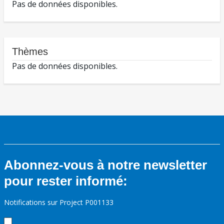
Pas de données disponibles.
Thèmes
Pas de données disponibles.
Abonnez-vous à notre newsletter
pour rester informé:
Notifications sur Project P001133