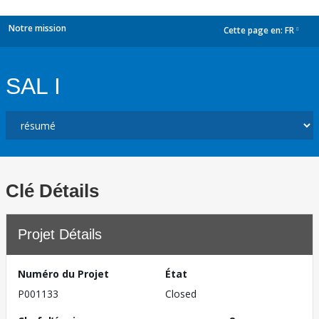
Notre mission
Cette page en:
FR
dropdown
SAL I
Clé Détails
Projet Détails
Numéro du Projet
État
P001133
Closed