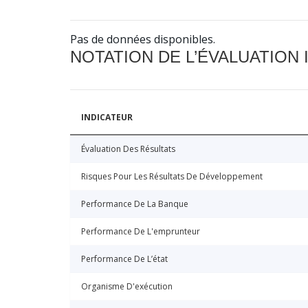
Pas de données disponibles.
NOTATION DE L’ÉVALUATION
INDICATEUR
Évaluation Des Résultats
Risques Pour Les Résultats De Développement
Performance De La Banque
Performance De L'emprunteur
Performance De L’état
Organisme D'exécution