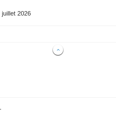
 juillet 2026
T