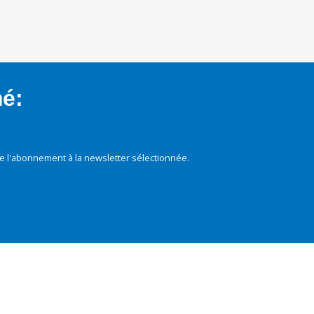
mé:
e l'abonnement à la newsletter sélectionnée.