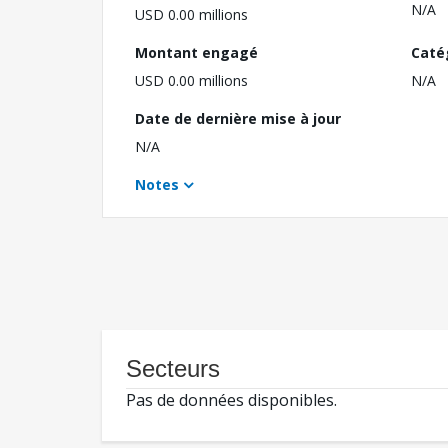
N/A
USD 0.00 millions
Montant engagé
Caté
USD 0.00 millions
N/A
Date de dernière mise à jour
N/A
Notes
Secteurs
Pas de données disponibles.