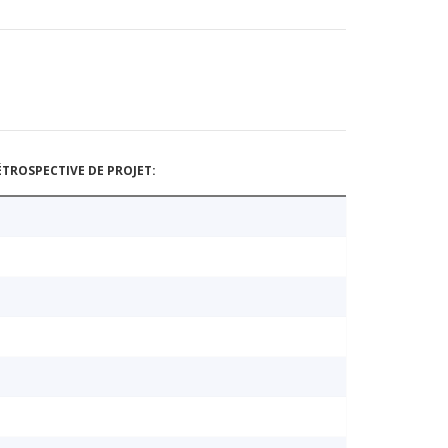
TROSPECTIVE DE PROJET: