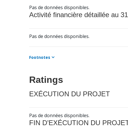
Pas de données disponibles.
Activité financière détaillée au 31
Pas de données disponibles.
Footnotes
Ratings
EXÉCUTION DU PROJET
Pas de données disponibles.
FIN D’EXÉCUTION DU PROJE