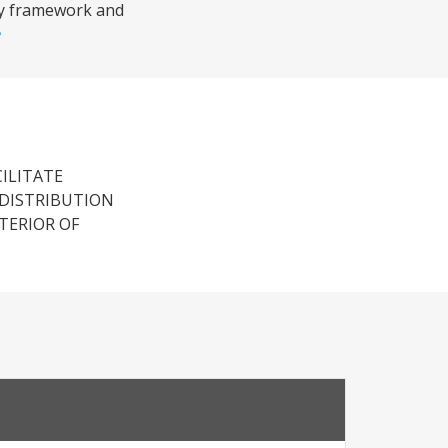
ry framework and
ILITATE
DISTRIBUTION
TERIOR OF