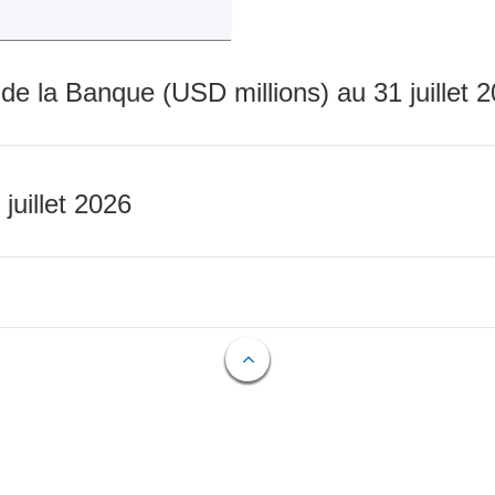
 de la Banque (USD millions) au 31 juillet 
 juillet 2026