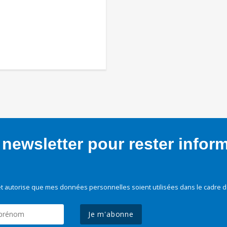
newsletter pour rester infor
t autorise que mes données personnelles soient utilisées dans le cadre d
Je m'abonne