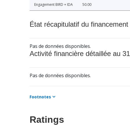
Engagement BIRD + IDA
50.00
État récapitulatif du financement
Pas de données disponibles.
Activité financière détaillée au 31
Pas de données disponibles.
Footnotes
Ratings