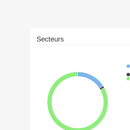
Secteurs