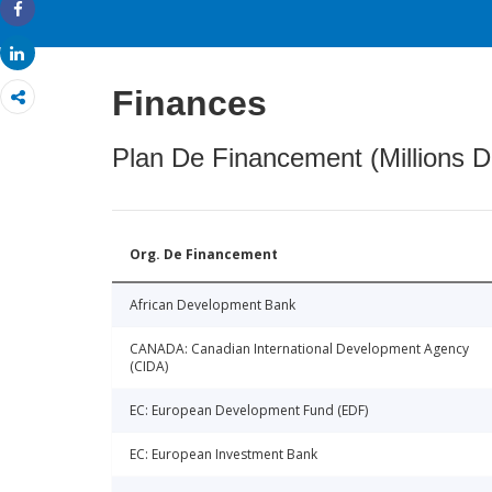
Share
Share
Finances
Plan De Financement (Millions D
Org. De Financement
African Development Bank
CANADA: Canadian International Development Agency
(CIDA)
EC: European Development Fund (EDF)
EC: European Investment Bank