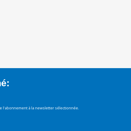
mé:
e l'abonnement à la newsletter sélectionnée.