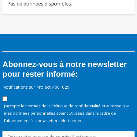
Pas de données disponibles.
Abonnez-vous à notre newsletter
pour rester informé:
Notifications sur Project P001029
J'accepte les termes de la
Politique de confidentialité
et autorise que
mes données personnelles soient utilisées dans le cadre de
l'abonnement à la newsletter sélectionnée.