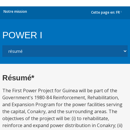
Notre mission
Cette page en:
FR
dropdown
POWER I
Résumé*
The First Power Project for Guinea will be part of the
Government's 1980-84 Reinforcement, Rehabilitation,
and Expansion Program for the power facilities serving
the capital, Conakry, and the surrounding areas. The
objectives of the project will be: (i) to rehabilitate,
reinforce and expand power distribution in Conakry; (ii)