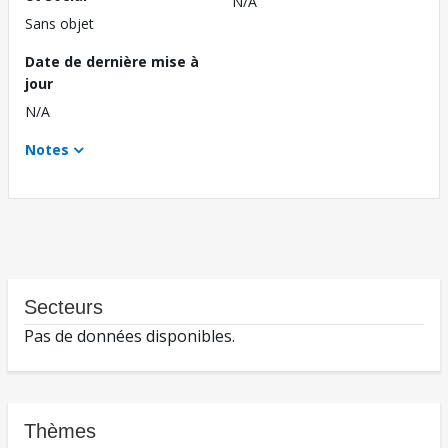
N/A
Sans objet
Date de dernière mise à
jour
N/A
Notes
Secteurs
Pas de données disponibles.
Thèmes