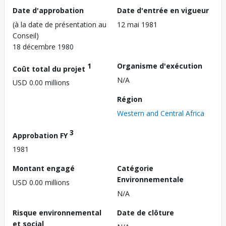
Date d'approbation
Date d'entrée en vigueur
(à la date de présentation au
12 mai 1981
Conseil)
18 décembre 1980
1
Organisme d'exécution
Coût total du projet
N/A
USD 0.00 millions
Région
Western and Central Africa
3
Approbation FY
1981
Montant engagé
Catégorie
Environnementale
USD 0.00 millions
N/A
Risque environnemental
Date de clôture
et social