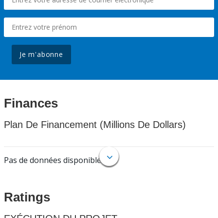
Je m'abonne
Finances
Plan De Financement (Millions De Dollars)
Pas de données disponibles.
Ratings