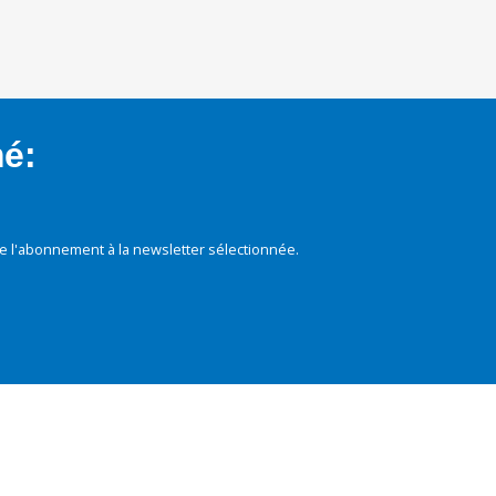
mé:
e l'abonnement à la newsletter sélectionnée.