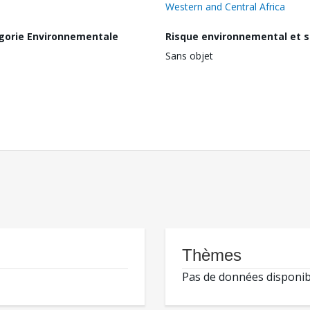
Western and Central Africa
gorie Environnementale
Risque environnemental et s
Sans objet
Thèmes
Pas de données disponib