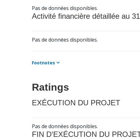
Pas de données disponibles.
Activité financière détaillée au 31
Pas de données disponibles.
Footnotes
Ratings
EXÉCUTION DU PROJET
Pas de données disponibles.
FIN D’EXÉCUTION DU PROJE