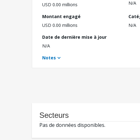
N/A
USD 0.00 millions
Montant engagé
Caté
USD 0.00 millions
N/A
Date de dernière mise à jour
N/A
Notes
Secteurs
Pas de données disponibles.