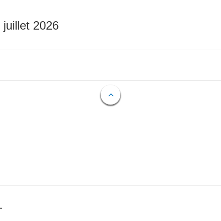
 juillet 2026
T