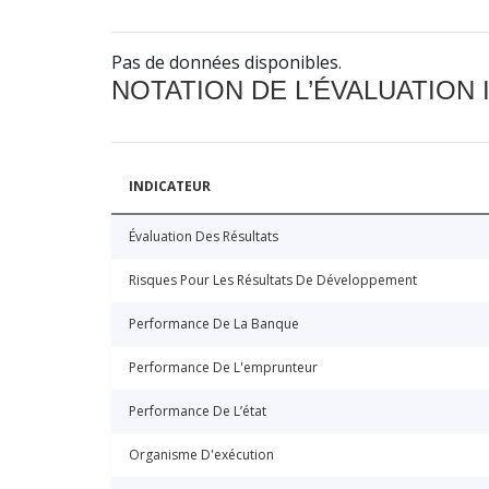
Pas de données disponibles.
NOTATION DE L’ÉVALUATION
INDICATEUR
Évaluation Des Résultats
Risques Pour Les Résultats De Développement
Performance De La Banque
Performance De L'emprunteur
Performance De L’état
Organisme D'exécution