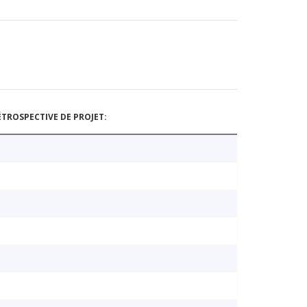
TROSPECTIVE DE PROJET: