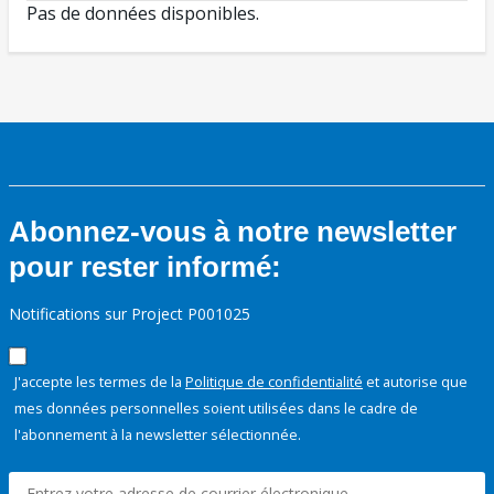
Pas de données disponibles.
Abonnez-vous à notre newsletter
pour rester informé:
Notifications sur Project P001025
J'accepte les termes de la
Politique de confidentialité
et autorise que
mes données personnelles soient utilisées dans le cadre de
l'abonnement à la newsletter sélectionnée.