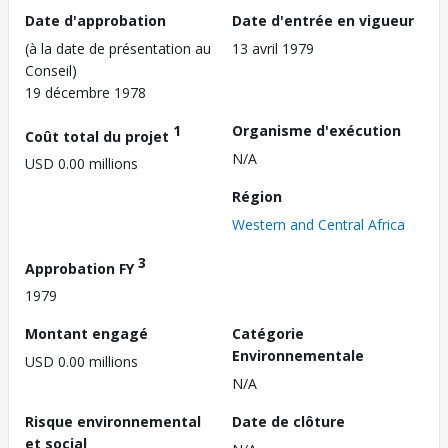
Date d'approbation
Date d'entrée en vigueur
(à la date de présentation au
13 avril 1979
Conseil)
19 décembre 1978
1
Organisme d'exécution
Coût total du projet
N/A
USD 0.00 millions
Région
Western and Central Africa
3
Approbation FY
1979
Montant engagé
Catégorie
Environnementale
USD 0.00 millions
N/A
Risque environnemental
Date de clôture
et social