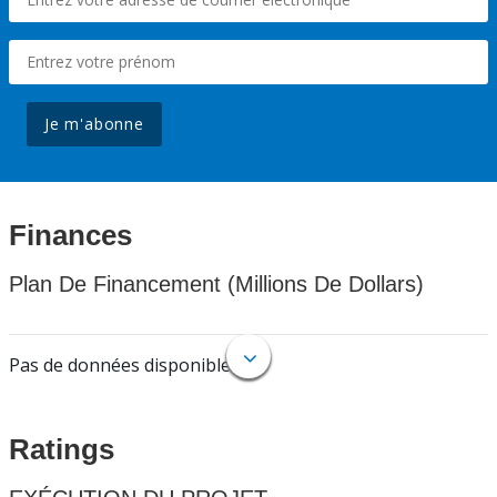
Je m'abonne
Finances
Plan De Financement (Millions De Dollars)
Pas de données disponibles.
Ratings