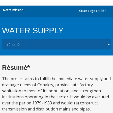
Notre mission
Cette page en:
FR
dropdown
WATER SUPPLY
Résumé*
The project aims to fulfill the immediate water supply and
drainage needs of Conakry, provide satisfactory
sanitation to most of its population, and strengthen
institutions operating in the sector. It would be executed
over the period 1979-1983 and would: (a) construct
transmission and distribution mains and pipes,