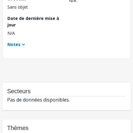
N/A
Sans objet
Date de dernière mise à
jour
N/A
Notes
Secteurs
Pas de données disponibles.
Thèmes