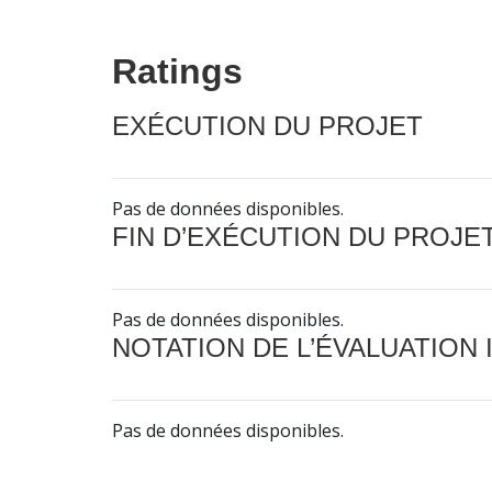
Ratings
EXÉCUTION DU PROJET
Pas de données disponibles.
FIN D’EXÉCUTION DU PROJE
Pas de données disponibles.
NOTATION DE L’ÉVALUATION
Pas de données disponibles.