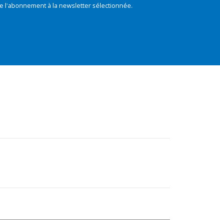
e l'abonnement à la newsletter sélectionnée.