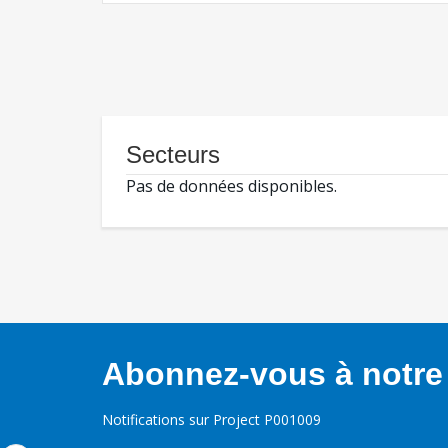
Secteurs
Pas de données disponibles.
Abonnez-vous à notre 
Notifications sur Project P001009