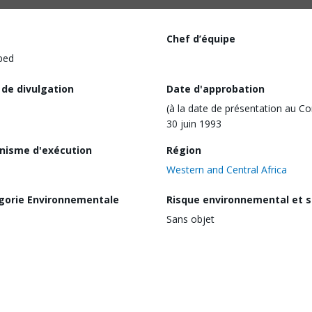
Chef d’équipe
ped
 de divulgation
Date d'approbation
(à la date de présentation au Co
30 juin 1993
nisme d'exécution
Région
Western and Central Africa
gorie Environnementale
Risque environnemental et s
Sans objet