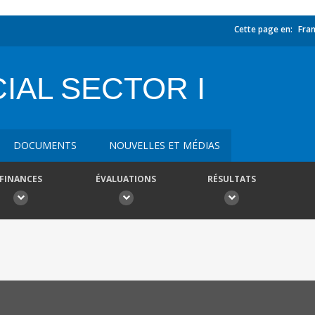
Cette page en:
Fran
IAL SECTOR I
DOCUMENTS
NOUVELLES ET MÉDIAS
FINANCES
ÉVALUATIONS
RÉSULTATS