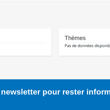
Thèmes
Pas de données disponib
newsletter pour rester infor