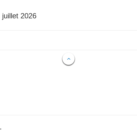
 juillet 2026
T