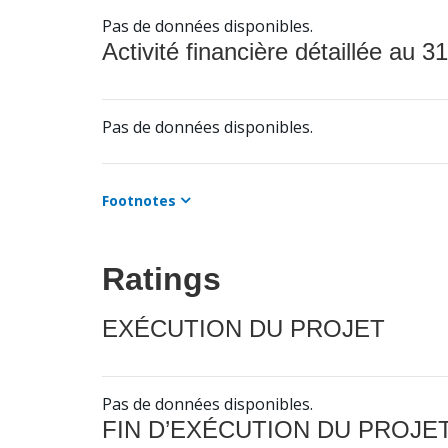
Pas de données disponibles.
Activité financière détaillée au 31
Pas de données disponibles.
Footnotes
Ratings
EXÉCUTION DU PROJET
Pas de données disponibles.
FIN D’EXÉCUTION DU PROJE