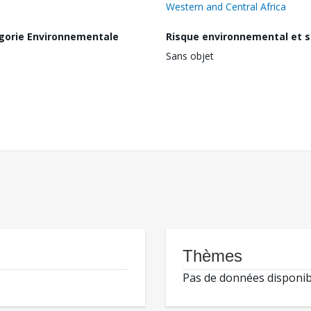
Western and Central Africa
gorie Environnementale
Risque environnemental et s
Sans objet
Thèmes
Pas de données disponib