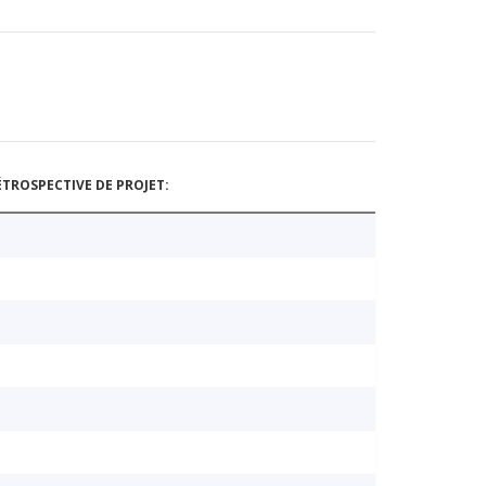
TROSPECTIVE DE PROJET: