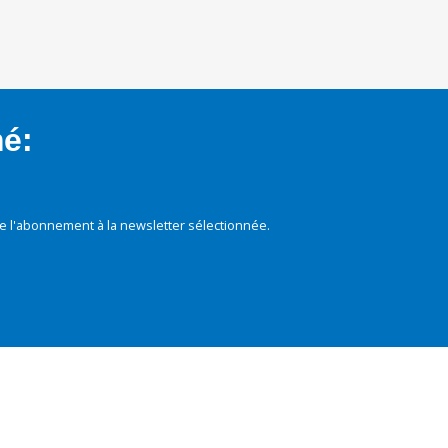
mé:
e l'abonnement à la newsletter sélectionnée.