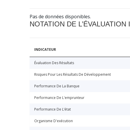
Pas de données disponibles.
NOTATION DE L’ÉVALUATION
INDICATEUR
Évaluation Des Résultats
Risques Pour Les Résultats De Développement
Performance De La Banque
Performance De L'emprunteur
Performance De L’état
Organisme D'exécution