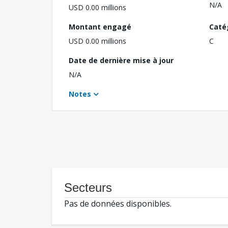
N/A
USD 0.00 millions
Montant engagé
Caté
USD 0.00 millions
C
Date de dernière mise à jour
N/A
Notes
Secteurs
Pas de données disponibles.