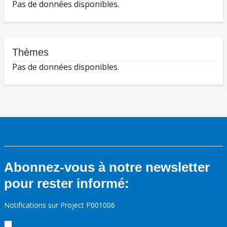
Pas de données disponibles.
Thèmes
Pas de données disponibles.
Abonnez-vous à notre newsletter
pour rester informé:
Notifications sur Project P001006