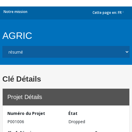
Notre mission
Cette page en:
FR
dropdown
AGRIC
Clé Détails
Projet Détails
Numéro du Projet
État
P001006
Dropped