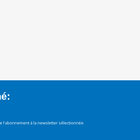
mé:
e l'abonnement à la newsletter sélectionnée.