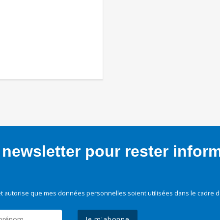
newsletter pour rester infor
t autorise que mes données personnelles soient utilisées dans le cadre d
Je m'abonne