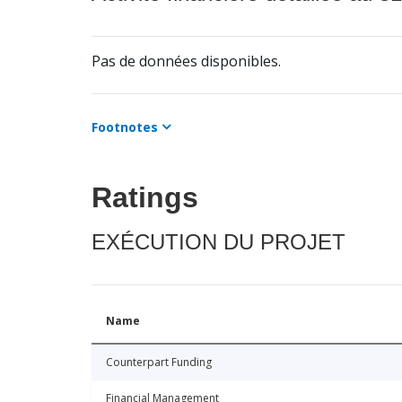
Pas de données disponibles.
Footnotes
Ratings
EXÉCUTION DU PROJET
Name
Counterpart Funding
Financial Management