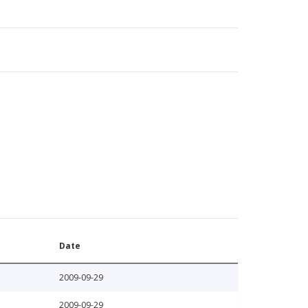
Date
2009-09-29
2009-09-29