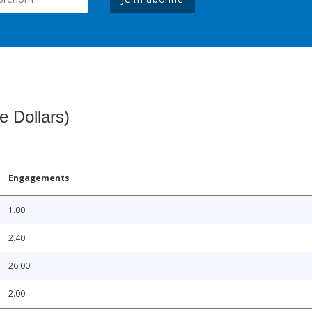
e Dollars)
Engagements
1.00
2.40
26.00
2.00