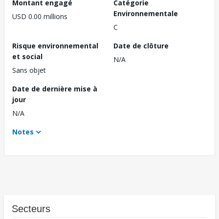
Montant engagé
Catégorie
Environnementale
USD 0.00 millions
C
Risque environnemental
Date de clôture
et social
N/A
Sans objet
Date de dernière mise à
jour
N/A
Notes
Secteurs