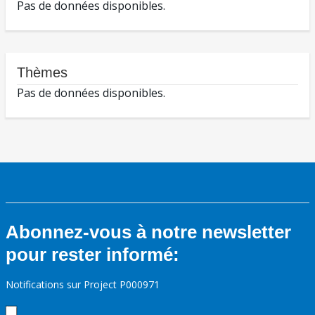
Pas de données disponibles.
Thèmes
Pas de données disponibles.
Abonnez-vous à notre newsletter
pour rester informé:
Notifications sur Project P000971